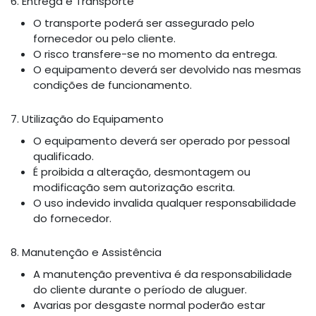
6. Entrega e Transporte
O transporte poderá ser assegurado pelo
fornecedor ou pelo cliente.
O risco transfere-se no momento da entrega.
O equipamento deverá ser devolvido nas mesmas
condições de funcionamento.
7. Utilização do Equipamento
O equipamento deverá ser operado por pessoal
qualificado.
É proibida a alteração, desmontagem ou
modificação sem autorização escrita.
O uso indevido invalida qualquer responsabilidade
do fornecedor.
8. Manutenção e Assistência
A manutenção preventiva é da responsabilidade
do cliente durante o período de aluguer.
Avarias por desgaste normal poderão estar