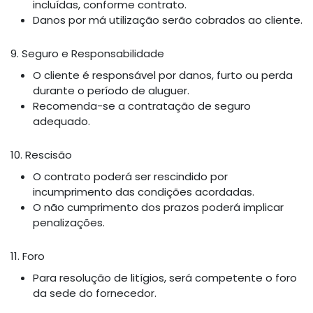
incluídas, conforme contrato.
Danos por má utilização serão cobrados ao cliente.
9. Seguro e Responsabilidade
O cliente é responsável por danos, furto ou perda
durante o período de aluguer.
Recomenda-se a contratação de seguro
adequado.
10. Rescisão
O contrato poderá ser rescindido por
incumprimento das condições acordadas.
O não cumprimento dos prazos poderá implicar
penalizações.
11. Foro
Para resolução de litígios, será competente o foro
da sede do fornecedor.