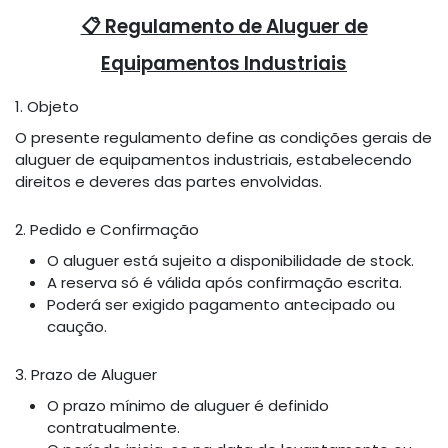
📋 Regulamento de Aluguer de
Equipamentos Industriais
1. Objeto
O presente regulamento define as condições gerais de
aluguer de equipamentos industriais, estabelecendo
direitos e deveres das partes envolvidas.
2. Pedido e Confirmação
O aluguer está sujeito a disponibilidade de stock.
A reserva só é válida após confirmação escrita.
Poderá ser exigido pagamento antecipado ou
caução.
3. Prazo de Aluguer
O prazo mínimo de aluguer é definido
contratualmente.