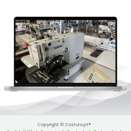
Copyright © Costura.pt®