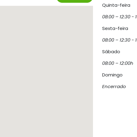
Quinta-feira
08:00 – 12:30 - 
Sexta-feira
08:00 – 12:30 - 
Sábado
08:00 – 12:00h
Domingo
Encerrado