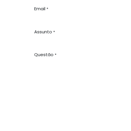
Email
*
Assunto
*
Questão
*