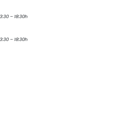
13:30 – 18:30h
13:30 – 18:30h