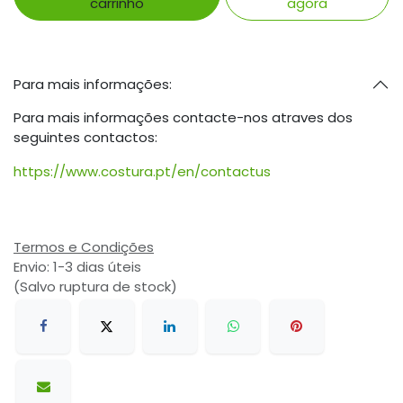
carrinho
agora
Para mais informações:
Para mais informações contacte-nos atraves dos
seguintes contactos:
https://www.costura.pt/en/contactus
Termos e Condições
Envio: 1-3 dias úteis
(Salvo ruptura de stock)