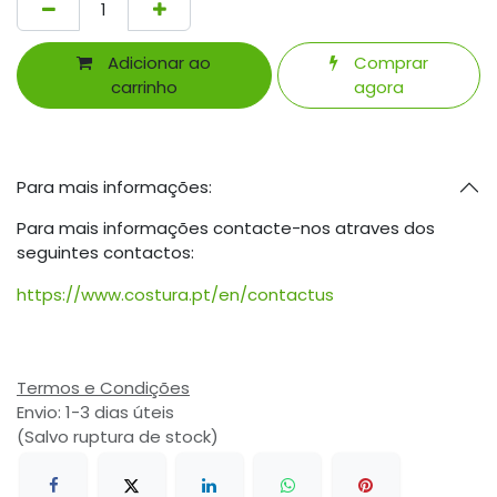
Adicionar ao
Comprar
carrinho
agora
Para mais informações:
Para mais informações contacte-nos atraves dos
seguintes contactos:
https://www.costura.pt/en/contactus
Termos e Condições
Envio: 1-3 dias úteis
(Salvo ruptura de stock)