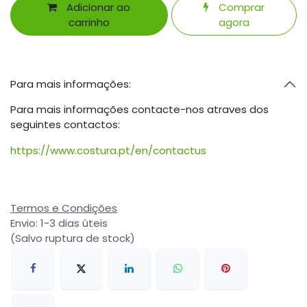
Adicionar ao
Comprar
carrinho
agora
Para mais informações:
Para mais informações contacte-nos atraves dos
seguintes contactos:
https://www.costura.pt/en/contactus
Termos e Condições
Envio: 1-3 dias úteis
(Salvo ruptura de stock)