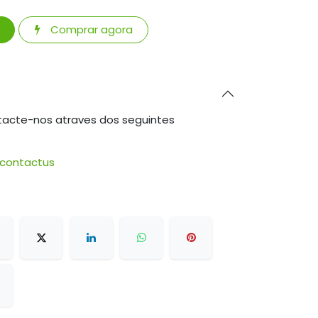
Comprar agora
tacte-nos atraves dos seguintes
/contactus