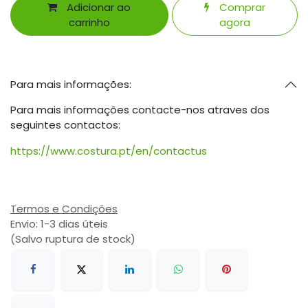
Adicionar ao
Comprar
carrinho
agora
Para mais informações:
Para mais informações contacte-nos atraves dos
seguintes contactos:
https://www.costura.pt/en/contactus
Termos e Condições
Envio: 1-3 dias úteis
(Salvo ruptura de stock)