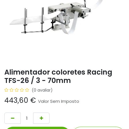
Alimentador coloretes Racing
TFS-26 / 3 - 70mm
(0 avaliar)
443,60
€
Valor Sem Imposto