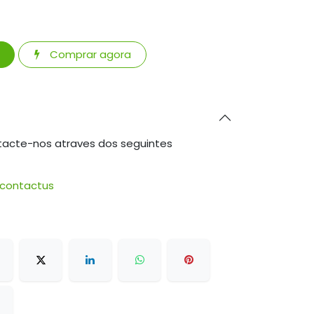
Comprar agora
tacte-nos atraves dos seguintes
/contactus