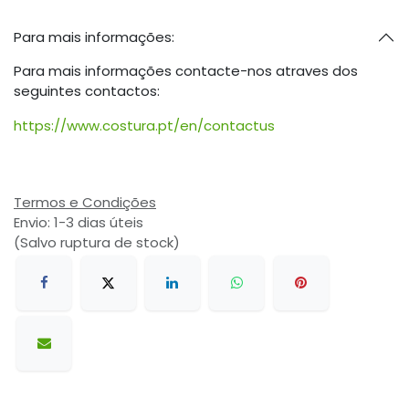
Para mais informações:
Para mais informações contacte-nos atraves dos
seguintes contactos:
https://www.costura.pt/en/contactus
Termos e Condições
Envio: 1-3 dias úteis
(Salvo ruptura de stock)