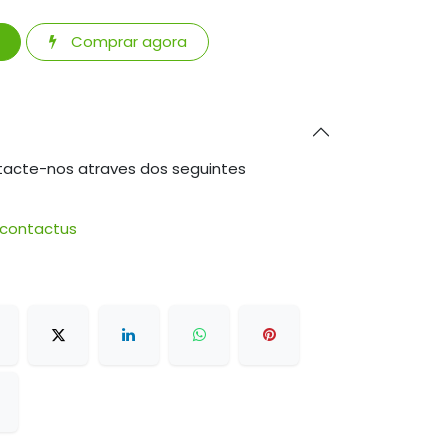
Comprar agora
tacte-nos atraves dos seguintes
/contactus