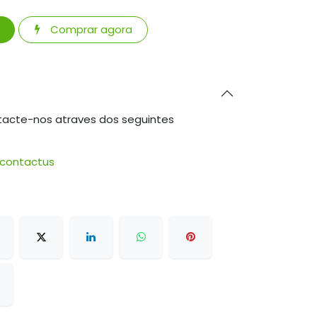
Comprar agora
tacte-nos atraves dos seguintes
/contactus