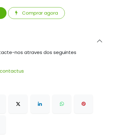
Comprar agora
tacte-nos atraves dos seguintes
/contactus