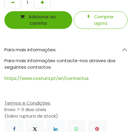
Adicionar ao
Comprar
carrinho
agora
Para mais informações:
Para mais informações contacte-nos atraves dos
seguintes contactos:
https://www.costura.pt/en/contactus
Termos e Condições
Envio: 1-3 dias úteis
(Salvo ruptura de stock)