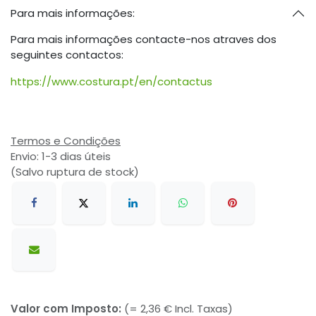
Para mais informações:
Para mais informações contacte-nos atraves dos
seguintes contactos:
https://www.costura.pt/en/contactus
Termos e Condições
Envio: 1-3 dias úteis
(Salvo ruptura de stock)
Valor com Imposto:
(= 2,36 € Incl. Taxas)