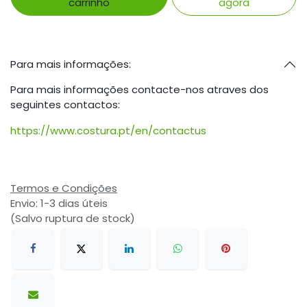
carrinho
agora
Para mais informações:
Para mais informações contacte-nos atraves dos
seguintes contactos:
https://www.costura.pt/en/contactus
Termos e Condições
Envio: 1-3 dias úteis
(Salvo ruptura de stock)