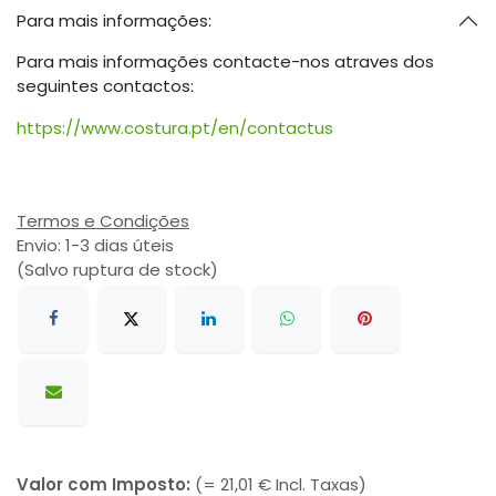
Para mais informações:
Para mais informações contacte-nos atraves dos
seguintes contactos:
https://www.costura.pt/en/contactus
Termos e Condições
Envio: 1-3 dias úteis
(Salvo ruptura de stock)
Valor com Imposto:
(= 21,01 € Incl. Taxas)