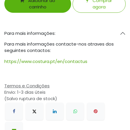
Adicionar ao
Comprar
carrinho
agora
Para mais informações:
Para mais informações contacte-nos atraves dos
seguintes contactos:
https://www.costura.pt/en/contactus
Termos e Condições
Envio: 1-3 dias úteis
(Salvo ruptura de stock)