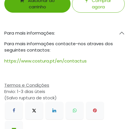
Adicionar ao
Comprar
carrinho
agora
Para mais informações:
Para mais informações contacte-nos atraves dos
seguintes contactos:
https://www.costura.pt/en/contactus
Termos e Condições
Envio: 1-3 dias úteis
(Salvo ruptura de stock)