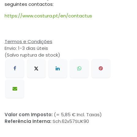
seguintes contactos:
https://www.costura.pt/en/contactus
Termos e Condições
Envio: 1-3 dias úteis
(Salvo ruptura de stock)
Valor com Imposto:
(= 5,85 € Incl. Taxas)
Referência Interna:
Sch.62x57SUK90