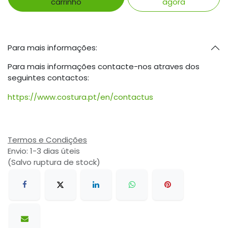
carrinho
agora
Para mais informações:
Para mais informações contacte-nos atraves dos
seguintes contactos:
https://www.costura.pt/en/contactus
Termos e Condições
Envio: 1-3 dias úteis
(Salvo ruptura de stock)