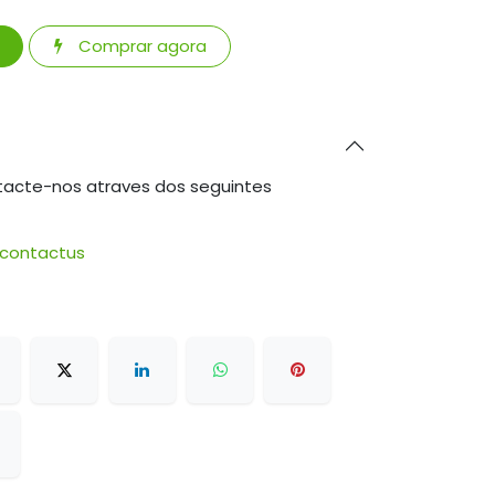
Comprar agora
tacte-nos atraves dos seguintes
/contactus