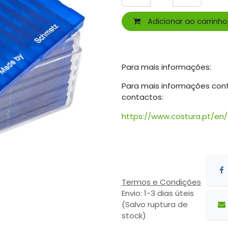
Adicionar ao carrinho
Para mais informações:
Para mais informações con
contactos:
https://www.costura.pt/en
Termos e Condições
Envio: 1-3 dias úteis
(Salvo ruptura de
stock)