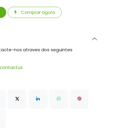
Comprar agora
tacte-nos atraves dos seguintes
/contactus