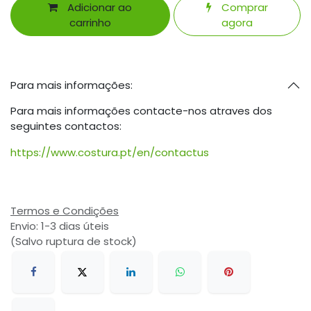
Adicionar ao
Comprar
carrinho
agora
Para mais informações:
Para mais informações contacte-nos atraves dos
seguintes contactos:
https://www.costura.pt/en/contactus
Termos e Condições
Envio: 1-3 dias úteis
(Salvo ruptura de stock)