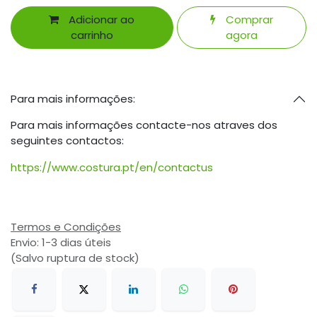
Adicionar ao
Comprar
carrinho
agora
Para mais informações:
Para mais informações contacte-nos atraves dos
seguintes contactos:
https://www.costura.pt/en/contactus
Termos e Condições
Envio: 1-3 dias úteis
(Salvo ruptura de stock)