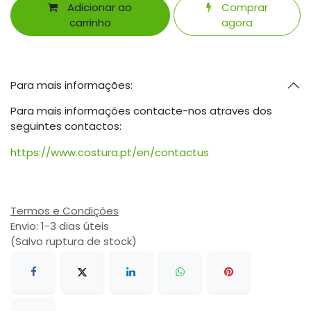
Adicionar ao
Comprar
carrinho
agora
Para mais informações:
Para mais informações contacte-nos atraves dos
seguintes contactos:
https://www.costura.pt/en/contactus
Termos e Condições
Envio: 1-3 dias úteis
(Salvo ruptura de stock)