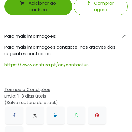
Adicionar ao
Comprar
carrinho
agora
Para mais informações:
Para mais informações contacte-nos atraves dos
seguintes contactos:
https://www.costura.pt/en/contactus
Termos e Condições
Envio: 1-3 dias úteis
(Salvo ruptura de stock)