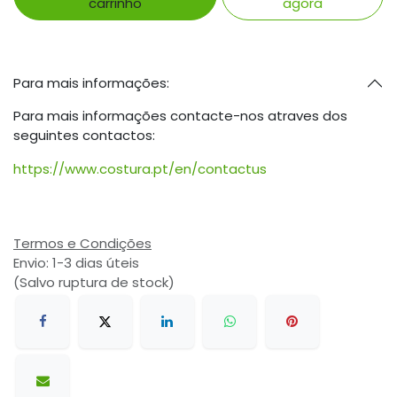
carrinho
agora
Para mais informações:
Para mais informações contacte-nos atraves dos
seguintes contactos:
https://www.costura.pt/en/contactus
Termos e Condições
Envio: 1-3 dias úteis
(Salvo ruptura de stock)