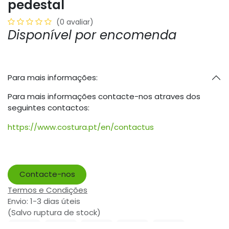
pedestal
(0 avaliar)
Disponível por encomenda
Para mais informações:
Para mais informações contacte-nos atraves dos
seguintes contactos:
https://www.costura.pt/en/contactus
Contacte-nos
Termos e Condições
Envio: 1-3 dias úteis
(Salvo ruptura de stock)