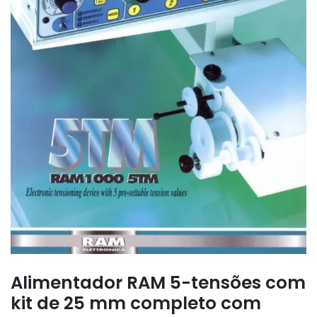
Alimentador RAM 5-tensões com
kit de 25 mm completo com