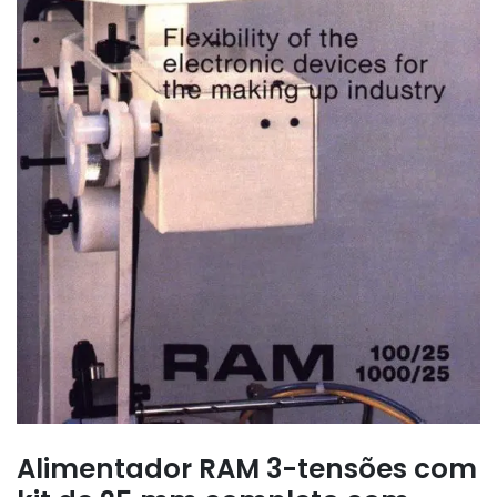
Alimentador RAM 3-tensões com