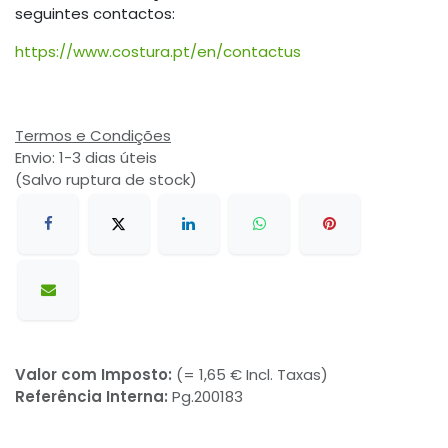
seguintes contactos:
https://www.costura.pt/en/contactus
Termos e Condições
Envio: 1-3 dias úteis
(Salvo ruptura de stock)
Valor com Imposto:
(= 1,65 € Incl. Taxas)
Referência Interna:
Pg.200183