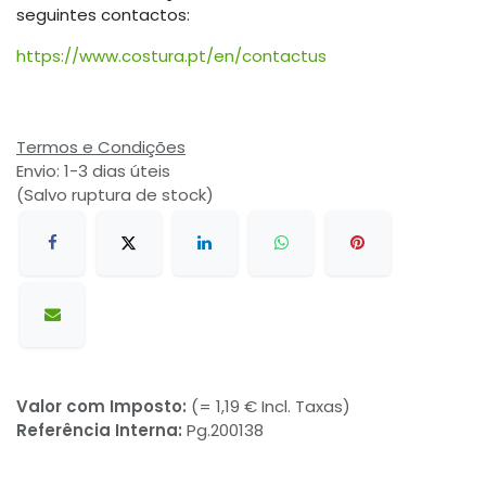
seguintes contactos:
https://www.costura.pt/en/contactus
Termos e Condições
Envio: 1-3 dias úteis
(Salvo ruptura de stock)
Valor com Imposto:
(= 1,19 € Incl. Taxas)
Referência Interna:
Pg.200138