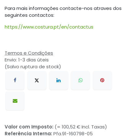
Para mais informações contacte-nos atraves dos
seguintes contactos:
https://www.costura.pt/en/contactus
Termos e Condições
Envio: 1-3 dias úteis
(Salvo ruptura de stock)
Valor com Imposto:
(= 100,52 € Incl. Taxas)
Referência Interna:
Pfa.91-160798-05