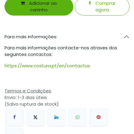
Adicionar ao
Comprar
carrinho
agora
Para mais informações:
Para mais informações contacte-nos atraves dos
seguintes contactos:
https://www.costura.pt/en/contactus
Termos e Condições
Envio: 1-3 dias úteis
(Salvo ruptura de stock)