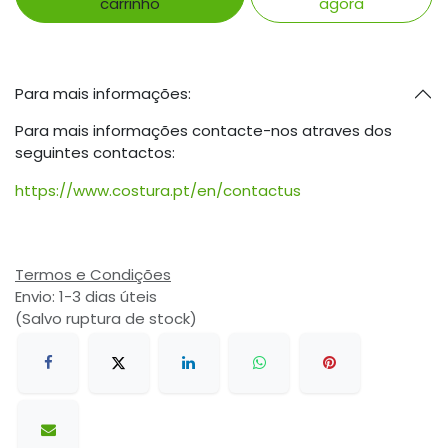
carrinho
agora
Para mais informações:
Para mais informações contacte-nos atraves dos
seguintes contactos:
https://www.costura.pt/en/contactus
Termos e Condições
Envio: 1-3 dias úteis
(Salvo ruptura de stock)