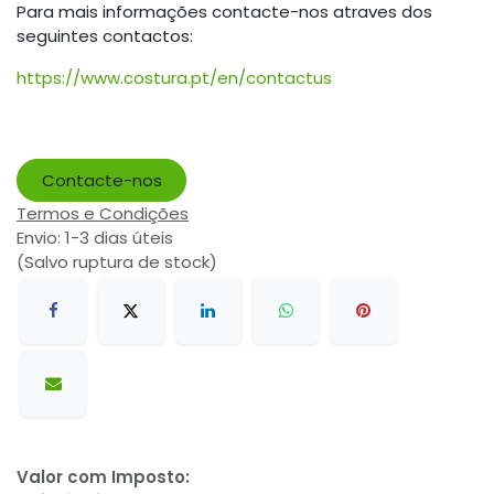
Para mais informações contacte-nos atraves dos
seguintes contactos:
https://www.costura.pt/en/contactus
Contacte-nos
Termos e Condições
Envio: 1-3 dias úteis
(Salvo ruptura de stock)
Valor com Imposto: