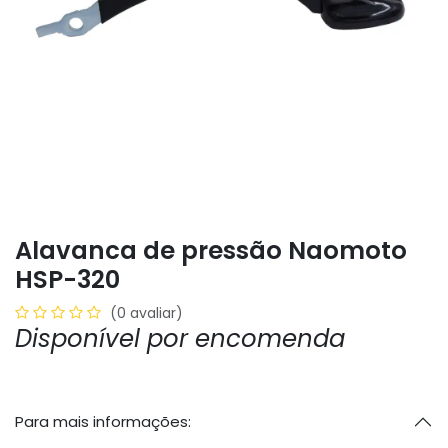
Alavanca de pressão Naomoto
HSP-320
(0 avaliar)
Disponível por encomenda
Para mais informações: