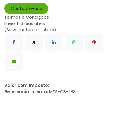
Contacte-nos
Termos e Condições
Envio: 1-3 dias úteis
(Salvo ruptura de stock)
Valor com Imposto:
Referência Interna:
MTS-CB-283
Avaliações de Clientes