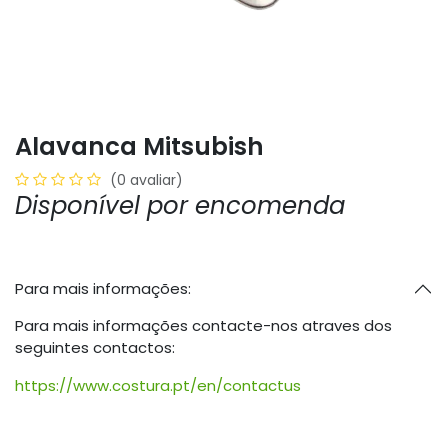
Alavanca Mitsubish
(0 avaliar)
Disponível por encomenda
Para mais informações:
Para mais informações contacte-nos atraves dos
seguintes contactos:
https://www.costura.pt/en/contactus