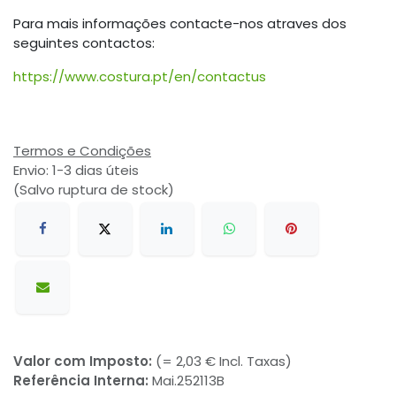
Para mais informações contacte-nos atraves dos
seguintes contactos:
https://www.costura.pt/en/contactus
Termos e Condições
Envio: 1-3 dias úteis
(Salvo ruptura de stock)
Valor com Imposto:
(= 2,03 € Incl. Taxas)
Referência Interna:
Mai.252113B