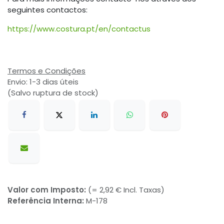
seguintes contactos:
https://www.costura.pt/en/contactus
Termos e Condições
Envio: 1-3 dias úteis
(Salvo ruptura de stock)
Valor com Imposto:
(= 2,92 € Incl. Taxas)
Referência Interna:
M-178