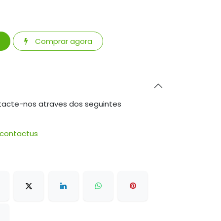
Comprar agora
tacte-nos atraves dos seguintes
/contactus