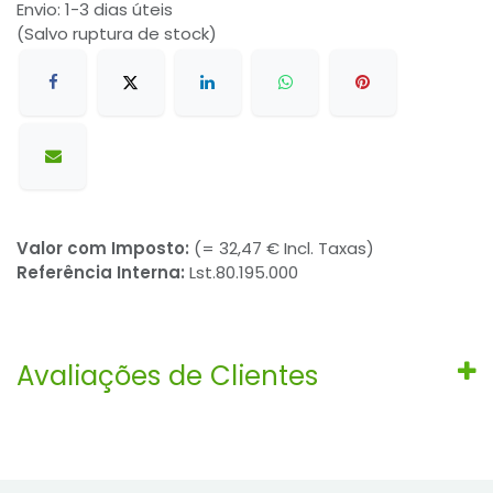
Envio: 1-3 dias úteis
(Salvo ruptura de stock)
Valor com Imposto:
(= 32,47 € Incl. Taxas)
Referência Interna:
Lst.80.195.000
Avaliações de Clientes