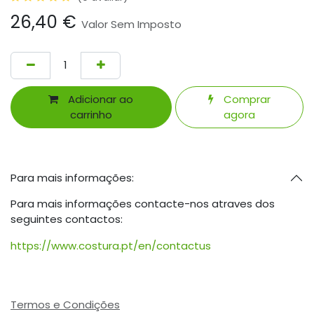
26,40
€
Valor Sem Imposto
Adicionar ao
Comprar
carrinho
agora
Para mais informações:
Para mais informações contacte-nos atraves dos
seguintes contactos:
https://www.costura.pt/en/contactus
Termos e Condições