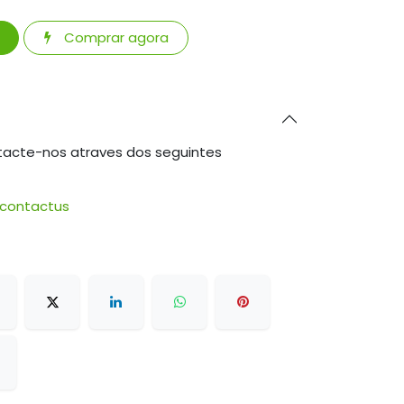
Comprar agora
tacte-nos atraves dos seguintes
/contactus