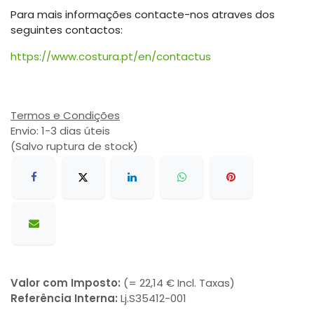
Para mais informações contacte-nos atraves dos
seguintes contactos:
https://www.costura.pt/en/contactus
Termos e Condições
Envio: 1-3 dias úteis
(Salvo ruptura de stock)
Valor com Imposto:
(= 22,14 € Incl. Taxas)
Referência Interna:
Lj.S35412-001