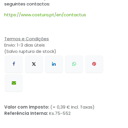
seguintes contactos:
https://www.costura.pt/en/contactus
Termos e Condições
Envio: 1-3 dias úteis
(Salvo ruptura de stock)
Valor com Imposto:
(= 0,39 € Incl. Taxas)
Referência Interna:
Ks.75-552