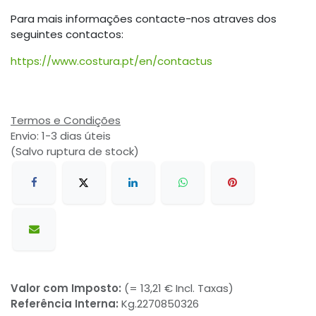
Para mais informações contacte-nos atraves dos
seguintes contactos:
https://www.costura.pt/en/contactus
Termos e Condições
Envio: 1-3 dias úteis
(Salvo ruptura de stock)
Valor com Imposto:
(= 13,21 € Incl. Taxas)
Referência Interna:
Kg.2270850326