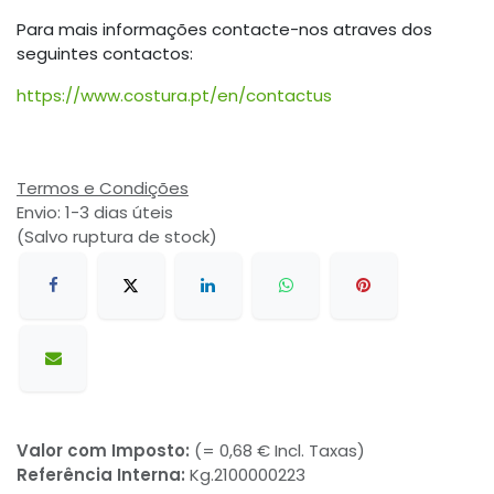
Para mais informações contacte-nos atraves dos
seguintes contactos:
https://www.costura.pt/en/contactus
Termos e Condições
Envio: 1-3 dias úteis
(Salvo ruptura de stock)
Valor com Imposto:
(= 0,68 € Incl. Taxas)
Referência Interna:
Kg.2100000223