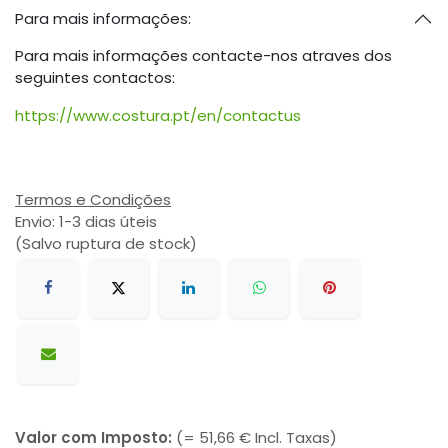
Para mais informações:
Para mais informações contacte-nos atraves dos
seguintes contactos:
https://www.costura.pt/en/contactus
Termos e Condições
Envio: 1-3 dias úteis
(Salvo ruptura de stock)
Valor com Imposto:
(= 51,66 € Incl. Taxas)