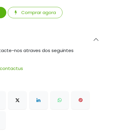
Comprar agora
tacte-nos atraves dos seguintes
/contactus