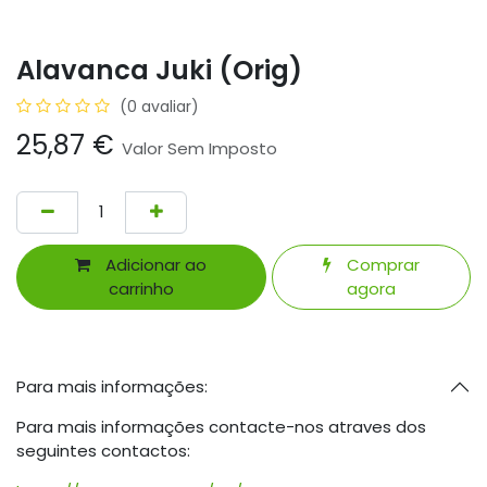
Alavanca Juki (Orig)
(0 avaliar)
25,87
€
Valor Sem Imposto
Adicionar ao
Comprar
carrinho
agora
Para mais informações:
Para mais informações contacte-nos atraves dos
seguintes contactos: