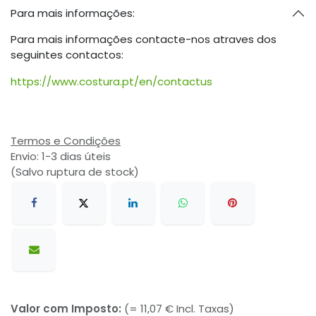
Para mais informações:
Para mais informações contacte-nos atraves dos
seguintes contactos:
https://www.costura.pt/en/contactus
Termos e Condições
Envio: 1-3 dias úteis
(Salvo ruptura de stock)
Valor com Imposto:
(= 11,07 € Incl. Taxas)