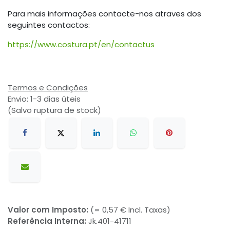
Para mais informações contacte-nos atraves dos
seguintes contactos:
https://www.costura.pt/en/contactus
Termos e Condições
Envio: 1-3 dias úteis
(Salvo ruptura de stock)
Valor com Imposto:
(= 0,57 € Incl. Taxas)
Referência Interna:
Jk.401-41711